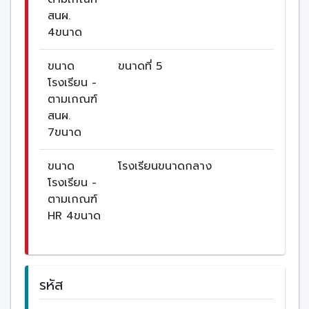
สนผ.
4ขนาด
ขนาด
ขนาดที่ 5
โรงเรียน -
ตามเกณฑ์
สนผ.
7ขนาด
ขนาด
โรงเรียนขนาดกลาง
โรงเรียน -
ตามเกณฑ์
HR 4ขนาด
รหัส