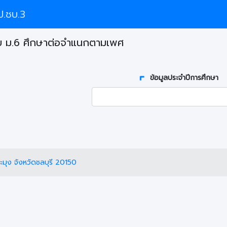
.ชบ.3
บ ม.6 ศึกษาต่อจำแนกตามเพศ
ข้อมูลประจำปีการศึกษา
ุง จังหวัดชลบุรี 20150