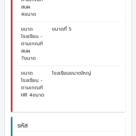
สนผ.
4ขนาด
ขนาด
ขนาดที่ 5
โรงเรียน -
ตามเกณฑ์
สนผ.
7ขนาด
ขนาด
โรงเรียนขนาดใหญ่
โรงเรียน -
ตามเกณฑ์
HR 4ขนาด
รหัส