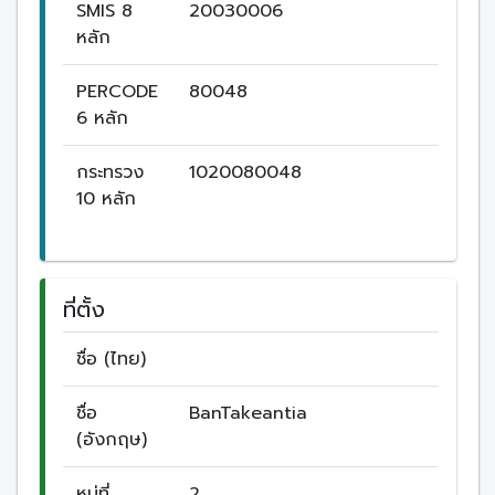
SMIS 8
20030006
หลัก
PERCODE
80048
6 หลัก
กระทรวง
1020080048
10 หลัก
ที่ตั้ง
ชื่อ (ไทย)
ชื่อ
BanTakeantia
(อังกฤษ)
หมู่ที่
2