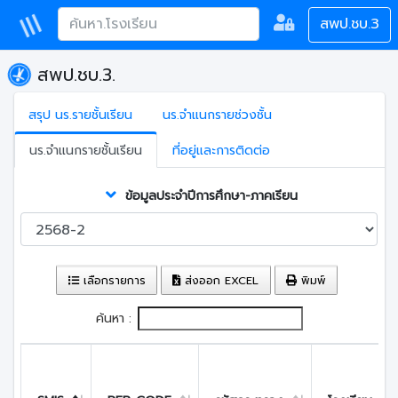
สพป.ชบ.3
สพป.ชบ.3.
สรุป นร.รายชั้นเรียน
นร.จำแนกรายช่วงชั้น
นร.จำแนกรายชั้นเรียน
ที่อยู่และการติดต่อ
ข้อมูลประจำปีการศึกษา-ภาคเรียน
เลือกรายการ
ส่งออก EXCEL
พิมพ์
ค้นหา :